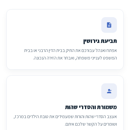
תביעת גירושין
אפתח ואנהל עבורכם את התיק בבית הדין הרבני או בבית
המשפט לענייני משפחה, ואבחר את הזירה הנכונה.
משמורת והסדרי שהות
אעצב הסדרי שהות והורות שמעמידים את טובת הילדים במרכז,
ושומרים על הקשר שלכם איתם.