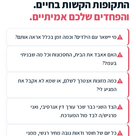
התקופות הקשות בחיים.
והפחדים שלכם אמיתיים.
מי יישאר עם הילדים? וכמה זמן בכלל אראה אותם?
האם אאבד את הבית, החסכונות וכל מה שבניתי
בעמל?
כמה מזונות אצטרך לשלם, או שמא לא אקבל את
המגיע לי?
הצד השני כבר שכר עורך דין אגרסיבי, ואני
מרגיש/ה לבד מול המערכת.
כל יום של חוסר ודאות גובה מחיר רגשי, ממני