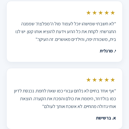
★★★★★
"לא חשבתי שמישהו יוכל לעמוד מול ה'מפלצת' שממנה
התגרשתי. לקחת את כל הרוע וידעת להוציא אותו קטן. יש לנו
בית, משכורת יפה, והילדים מאושרים. זה העיקר."
י. מרגלית
★★★★★
"אף אחד בחיים לא נלחם עבורי כמו שאת לחמת. נכנסת לדיון
כמו בולדוזר, היממת את כולם והפכת את הקערה. הוצאת
אותי גדולה מהחיים. לא אשכח אותך לעולם."
א. ברשישת