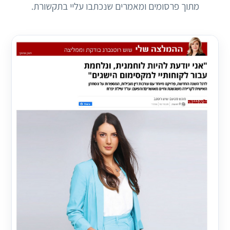
מתוך פרסומים ומאמרים שנכתבו עליי בתקשורת.