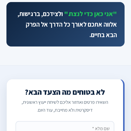
"אני כאן כדי לנצח."
ולצידכם, ברגישות,
אלווה אתכם לאורך כל הדרך אל הפרק
הבא בחיים.
לא בטוחים מה הצעד הבא?
השאירו פרטים ואחזור אליכם לשיחת ייעוץ ראשונית,
דיסקרטית ולא מחייבת, עוד היום.