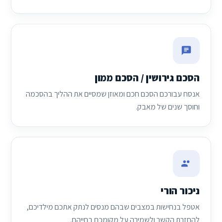
הסכם גירושין / הסכם ממון
אנסח עבורכם הסכם חכם ומאוזן שמסיים את ההליך בהסכמה
וחוסך שנים של מאבק.
ניכור הורי
אטפל בנחישות במצבים שבהם מנסים לנתק אתכם מילדיכם,
להחזרת הקשר ולשמירה על מקומכם בחייהם.