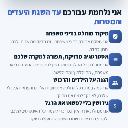
אני נלחמת עבורכם
עד השגת היעדים
והמטרות
מיקוד מוחלט בדיני משפחה
אני עוסקת אך ורק בדיני משפחה, וזה בדיוק מה שנותן לכם
יתרון בחדר.
אסטרטגיה מדויקת, תפורה למקרה שלכם
אני מתכננת כל מהלך מראש: היכן לפתוח את התיק (רבני או
משפחה), מתי ללחוץ ומתי לפשר.
הגנה על הילדים והרכוש
אני שמה במרכז כל החלטה את טובת הילדים והעתיד הכלכלי
שלכם, לא רק "לנצח את התיק".
גירושין בלי לפשוט את הרגל
אני מנהלת את ההליך נכון כדי לשמור על האינטרסים שלכם
ולמנוע התדיינות מיותרת שמתישה ועולה ביוקר.