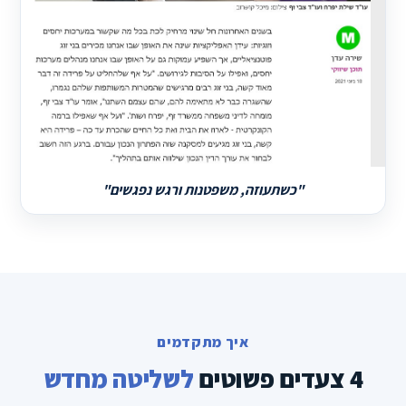
"כשתעוזה, משפטנות ורגש נפגשים"
איך מתקדמים
4 צעדים פשוטים
לשליטה מחדש