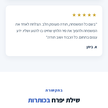
★★★★★
"בשם כל המשפחה, תודה מעומק הלב. הצלחת לאחד את
המשפחה ולהפוך את סיר הלחץ שחיינו בו לרגוע ושליו. ידע
עצום בתחום. כל הכבוד ושוב תודה."
א. ביתן
בתקשורת
שילת יפרח
בכותרות