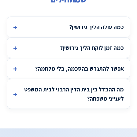
כמה עולה הליך גירושין?
כמה זמן לוקח הליך גירושין?
אפשר להתגרש בהסכמה, בלי מלחמה?
מה ההבדל בין בית הדין הרבני לבית המשפט
לענייני משפחה?