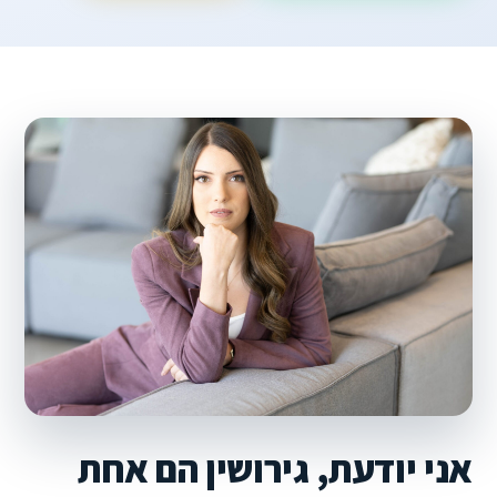
אני יודעת, גירושין הם אחת