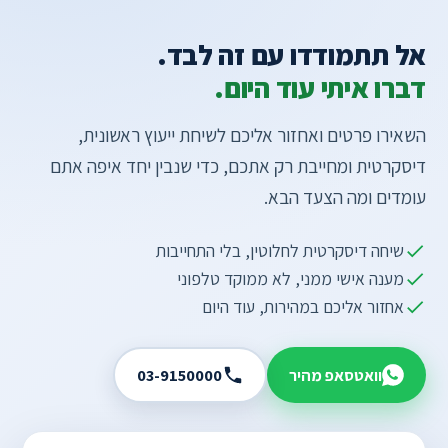
אל תתמודדו עם זה לבד.
דברו איתי עוד היום.
השאירו פרטים ואחזור אליכם לשיחת ייעוץ ראשונית,
דיסקרטית ומחייבת רק אתכם, כדי שנבין יחד איפה אתם
עומדים ומה הצעד הבא.
שיחה דיסקרטית לחלוטין, בלי התחייבות
מענה אישי ממני, לא ממוקד טלפוני
אחזור אליכם במהירות, עוד היום
וואטסאפ מהיר
03-9150000