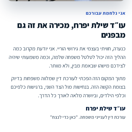
אני נלחמת עבורכם
עו״ד שילת יפרח, מכירה את זה גם
מבפנים
כנערה, חוויתי בעצמי את גירושי הוריי. אני יודעת מקרוב כמה
ההליך הזה יכול לטלטל משפחה שלמה, וכמה משמעותי שיהיה
לצידכם מישהו שבאמת מבין, ולא מוותר.
מתוך המקום הזה הפכתי לעורכת דין שמלווה משפחות בדיוק
בצומת הקשה הזה. בנחישות מול הצד השני, ברגישות כלפיכם
וכלפי הילדים, וביושרה מלאה לאורך כל הדרך.
עו״ד שילת יפרח
עורכת דין לענייני משפחה. "כאן כדי לנצח"