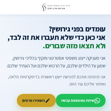
עומדים בפני גירושין?
אני כאן כדי שלא תעברו את זה לבד,
ולא תצאו מזה שבורים.
אני מעניקה ייצוג משפטי אסטרטגי ותקיף בהליכי גירושין,
שמגן על הילדים שלכם, על הרכוש שלכם ועל העתיד שלכם.
אני מזמינה אתכם לפגישת ייעוץ ראשונית בדיסקרטיות מלאה,
ואחזור אליכם עוד היום.
שיחת וואטסאפ עכשיו
השאירו פרטים