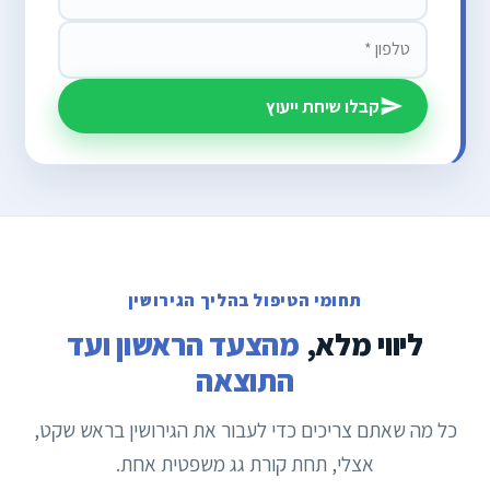
קבלו שיחת ייעוץ
תחומי הטיפול בהליך הגירושין
ליווי מלא,
מהצעד הראשון ועד
התוצאה
כל מה שאתם צריכים כדי לעבור את הגירושין בראש שקט,
אצלי, תחת קורת גג משפטית אחת.