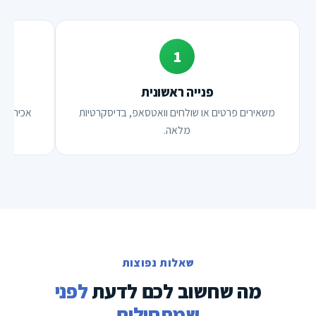
1
פנייה ראשונית
משאירים פרטים או שולחים וואטסאפ, בדיסקרטיות
אכיר את
מלאה.
שאלות נפוצות
מה שחשוב לכם לדעת
לפני
שמתחילים