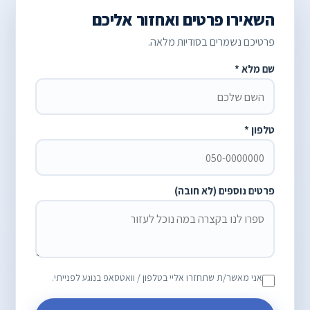
השאירו פרטים ואחזור אליכם
פרטיכם נשמרים בסודיות מלאה.
שם מלא *
טלפון *
פרטים נוספים (לא חובה)
אני מאשר/ת שתחזרו אליי בטלפון / וואטסאפ בנוגע לפנייתי.