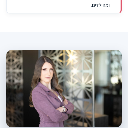
ומהילדים.