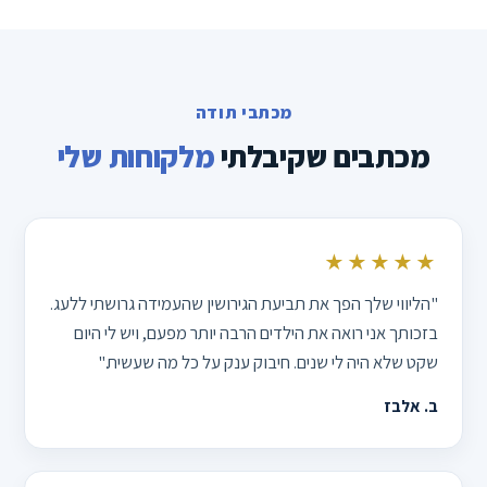
מכתבי תודה
מכתבים שקיבלתי
מלקוחות שלי
★★★★★
"הליווי שלך הפך את תביעת הגירושין שהעמידה גרושתי ללעג.
בזכותך אני רואה את הילדים הרבה יותר מפעם, ויש לי היום
שקט שלא היה לי שנים. חיבוק ענק על כל מה שעשית."
ב. אלבז