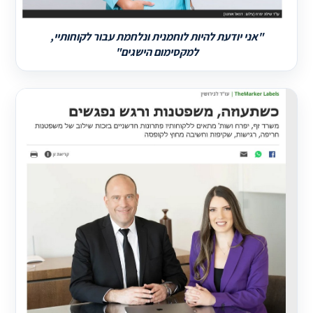
"אני יודעת להיות לוחמנית ונלחמת עבור לקוחותיי,
למקסימום הישגים"